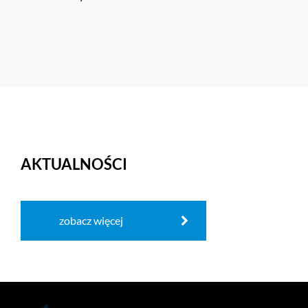
AKTUALNOŚCI
zobacz więcej